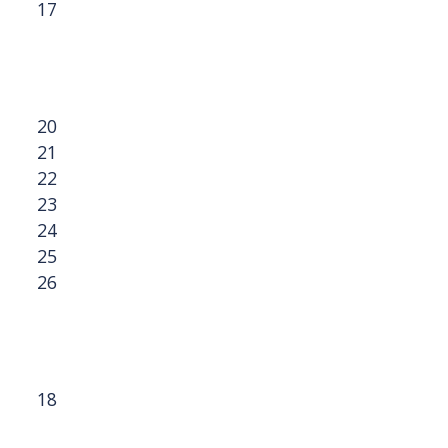
17
20
21
22
23
24
25
26
18