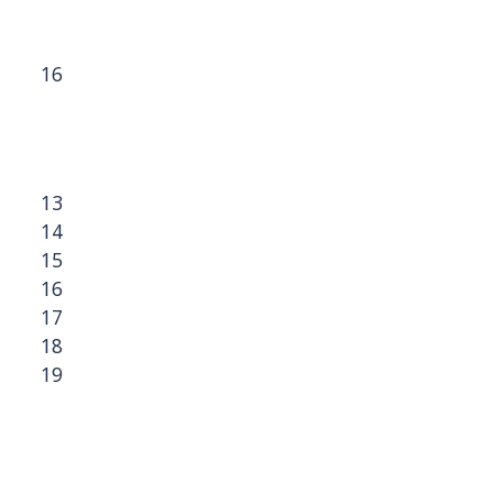
16
13
14
15
16
17
18
19