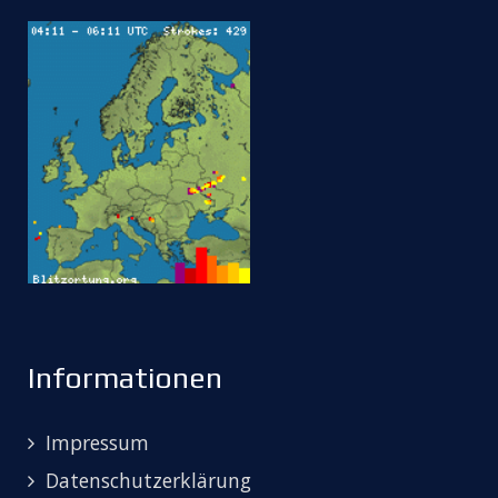
Informationen
Impressum
Datenschutzerklärung