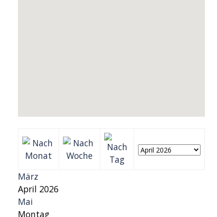
März
April 2026
Mai
Montag