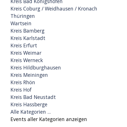
Kreis Bad Königshofen
Kreis Coburg / Weidhausen / Kronach
Thüringen
Wartsein
Kreis Bamberg
Kreis Karlstadt
Kreis Erfurt
Kreis Weimar
Kreis Werneck
Kreis Hildburghausen
Kreis Meiningen
Kreis Rhön
Kreis Hof
Kreis Bad Neustadt
Kreis Hassberge
Alle Kategorien ...
Events aller Kategorien anzeigen