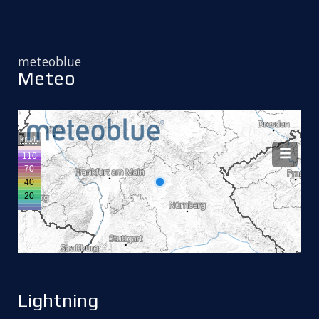
meteoblue
Meteo
Lightning