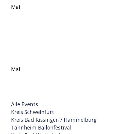
Mai
Mai
Alle Events
Kreis Schweinfurt
Kreis Bad Kissingen / Hammelburg
Tannheim Ballonfestival