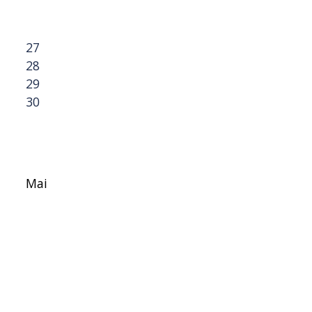
27
28
29
30
Mai