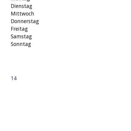
Dienstag
Mittwoch
Donnerstag
Freitag
Samstag
Sonntag
14