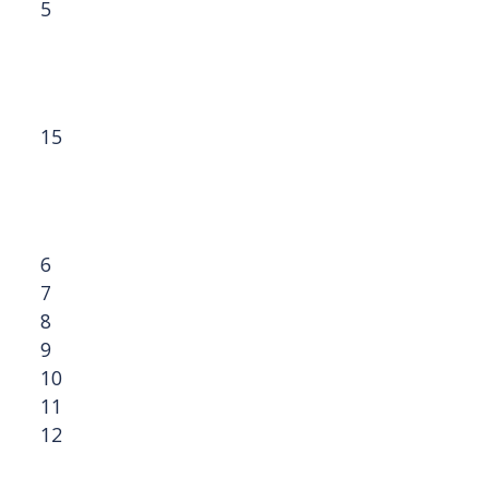
5
15
6
7
8
9
10
11
12