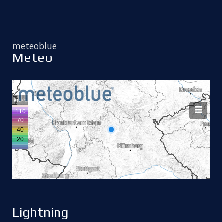
meteoblue
Meteo
Lightning