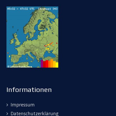
Informationen
Impressum
Datenschutzerklärung