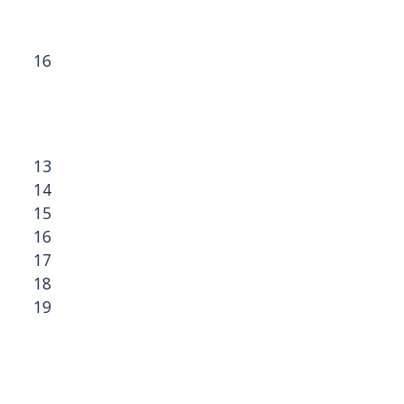
16
13
14
15
16
17
18
19