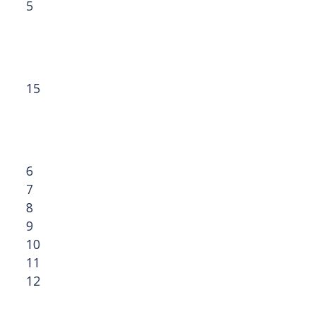
5
15
6
7
8
9
10
11
12