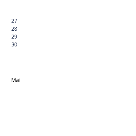
27
28
29
30
Mai