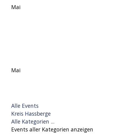
Mai
Mai
Alle Events
Kreis Hassberge
Alle Kategorien ...
Events aller Kategorien anzeigen