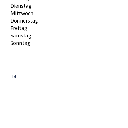
Dienstag
Mittwoch
Donnerstag
Freitag
Samstag
Sonntag
14