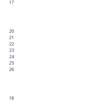
17
20
21
22
23
24
25
26
18