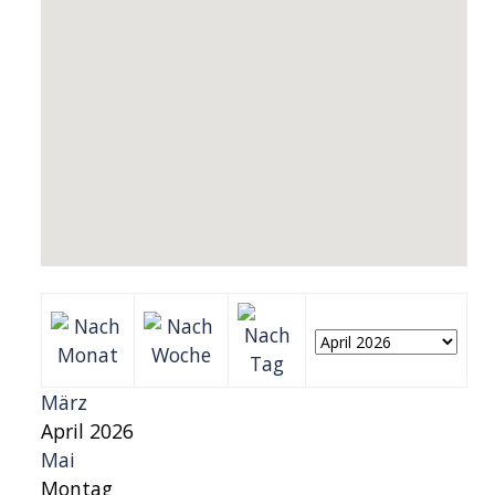
März
April 2026
Mai
Montag