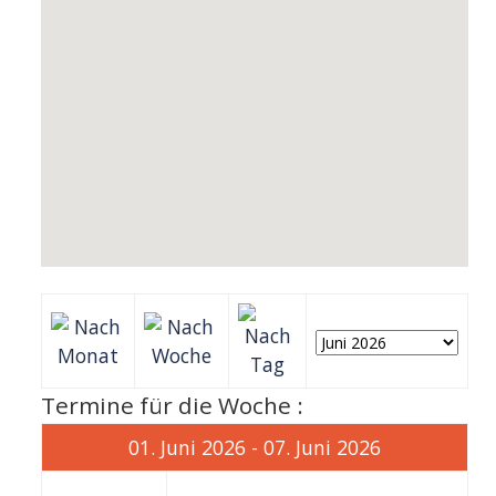
Termine für die Woche :
01. Juni 2026 - 07. Juni 2026