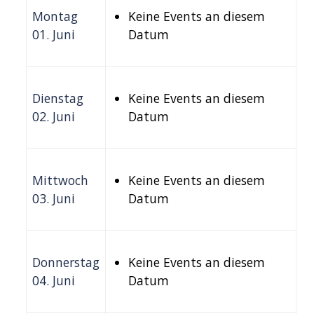
Montag
Keine Events an diesem
01. Juni
Datum
Dienstag
Keine Events an diesem
02. Juni
Datum
Mittwoch
Keine Events an diesem
03. Juni
Datum
Donnerstag
Keine Events an diesem
04. Juni
Datum