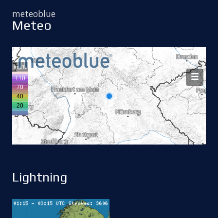
meteoblue
Meteo
Lightning