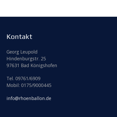
Kontakt
Georg Leupold
Hindenburgstr. 25
97631 Bad Königshofen
Tel. 09761/6909
Mobil: 0175/9000445
info@rhoenballon.de