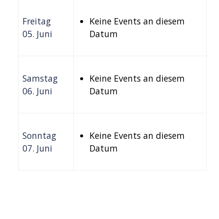
Freitag
Keine Events an diesem
05. Juni
Datum
Samstag
Keine Events an diesem
06. Juni
Datum
Sonntag
Keine Events an diesem
07. Juni
Datum