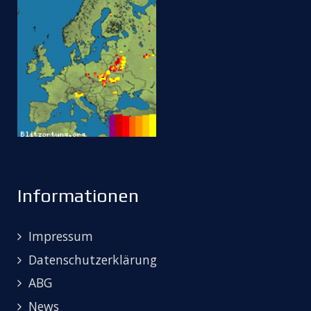
Informationen
Impressum
Datenschutzerklärung
ABG
News