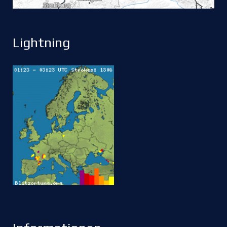
Lightning