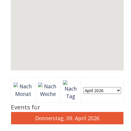
Events für
Donnerstag, 09. April 2026