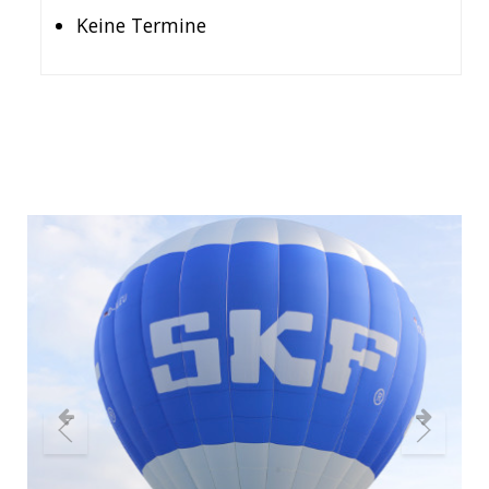
Keine Termine