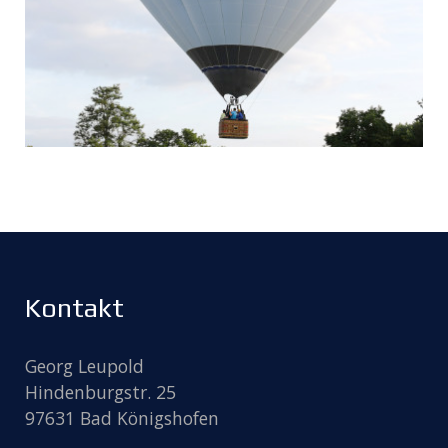
Kontakt
Georg Leupold
Hindenburgstr. 25
97631 Bad Königshofen