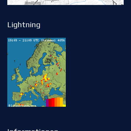
Lightning