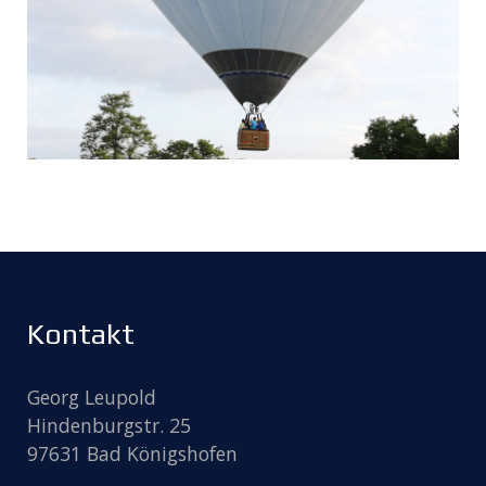
Kontakt
Georg Leupold
Hindenburgstr. 25
97631 Bad Königshofen