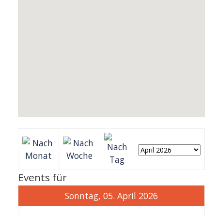
Events für
Sonntag, 05. April 2026