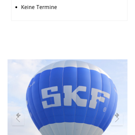
Keine Termine