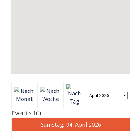
Events für
Samstag, 04. April 2026