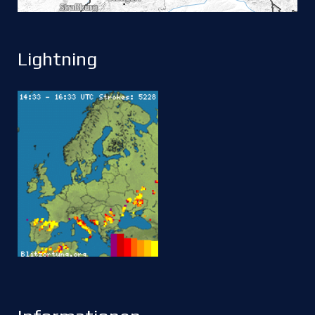
Lightning