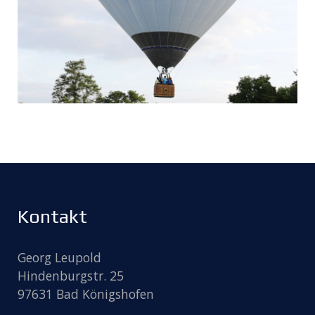
Kontakt
Georg Leupold
Hindenburgstr. 25
97631 Bad Königshofen