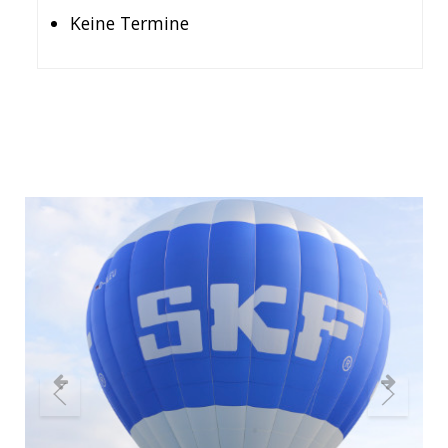
Keine Termine