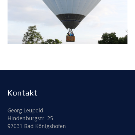
Kontakt
Georg Leupold
Hindenburgstr. 25
97631 Bad Königshofen