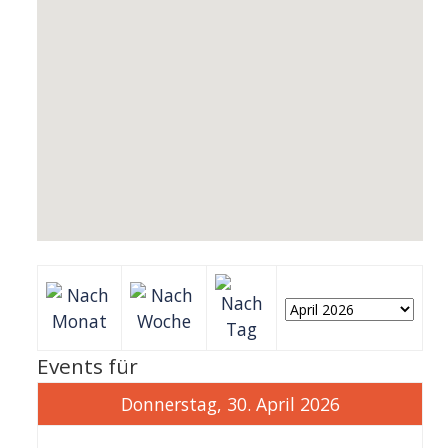
Events für
Donnerstag, 30. April 2026