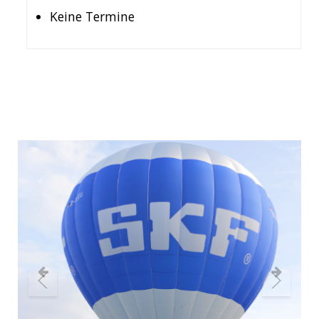
Keine Termine