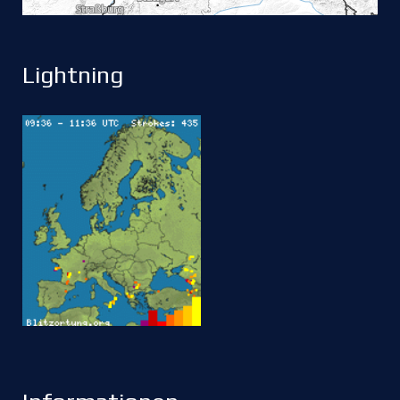
Lightning