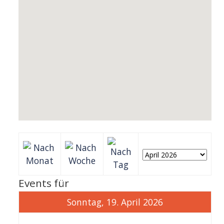
Events für
Sonntag, 19. April 2026