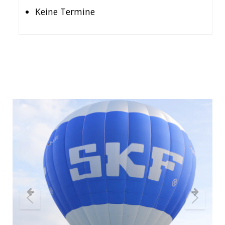
Keine Termine