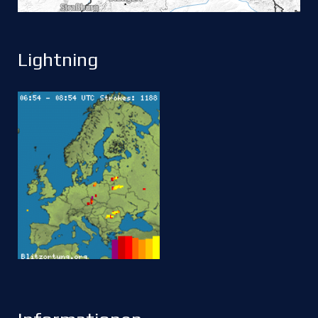
Lightning