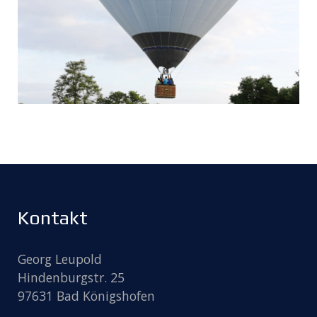
Kontakt
Georg Leupold
Hindenburgstr. 25
97631 Bad Königshofen