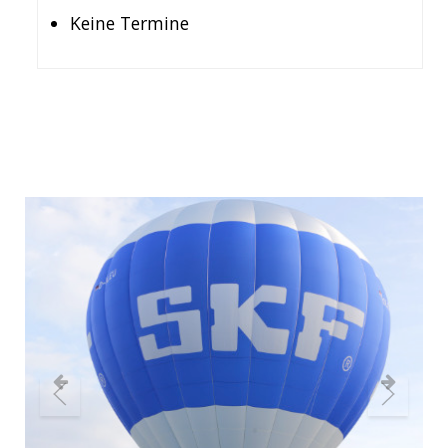
Keine Termine