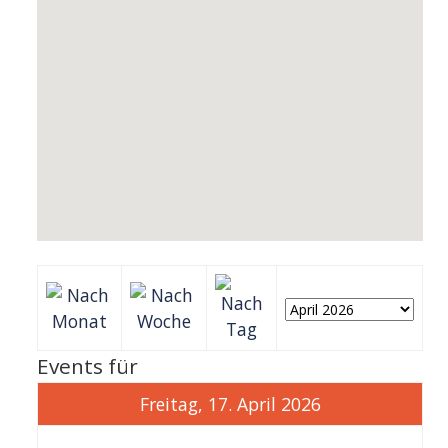
Events für
Freitag, 17. April 2026