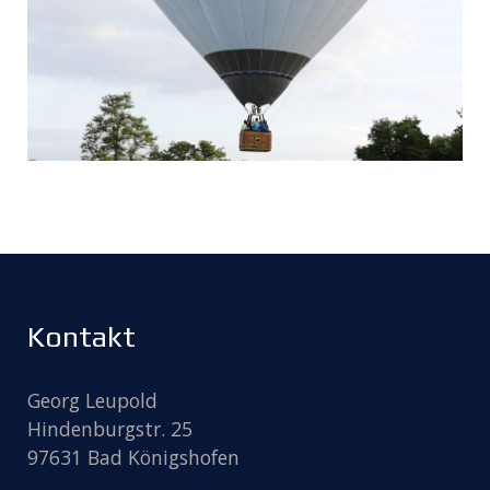
Kontakt
Georg Leupold
Hindenburgstr. 25
97631 Bad Königshofen