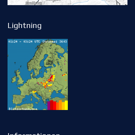
Lightning