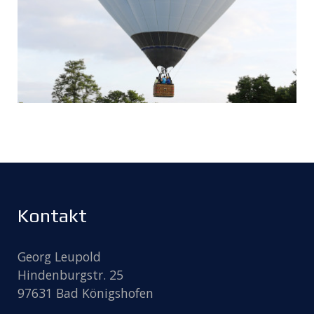
Kontakt
Georg Leupold
Hindenburgstr. 25
97631 Bad Königshofen