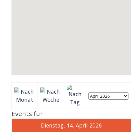
Events für
Dienstag, 14. April 2026