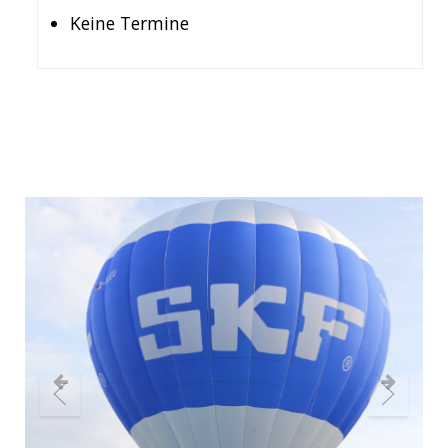
Keine Termine