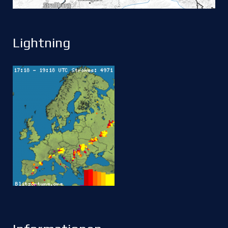
Lightning