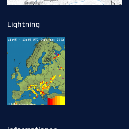
Lightning