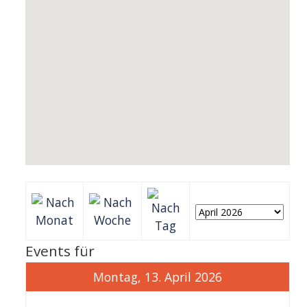
Events für
Montag, 13. April 2026