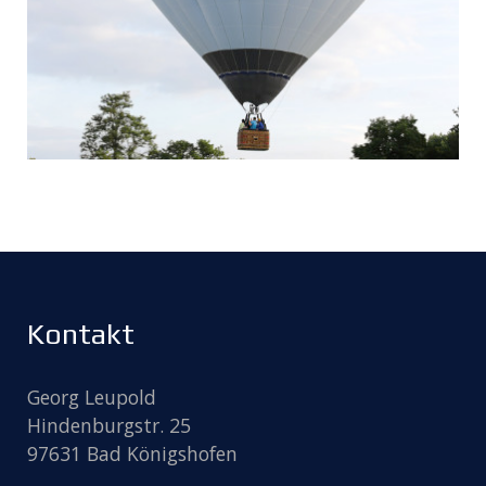
Kontakt
Georg Leupold
Hindenburgstr. 25
97631 Bad Königshofen