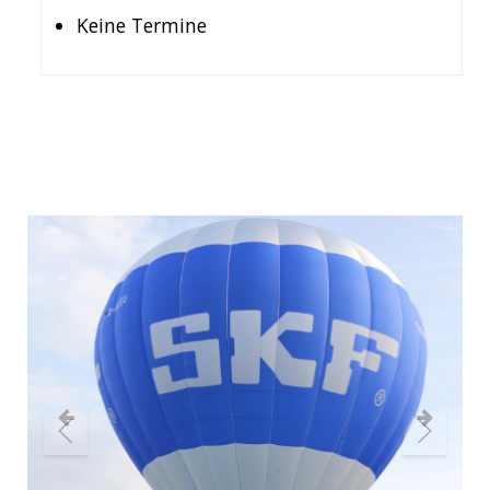
Keine Termine