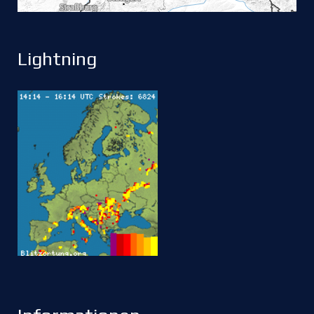
Lightning