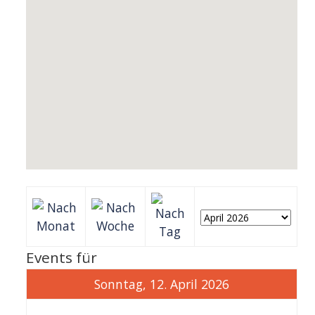
Events für
Sonntag, 12. April 2026