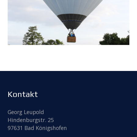
Kontakt
Georg Leupold
Hindenburgstr. 25
97631 Bad Königshofen