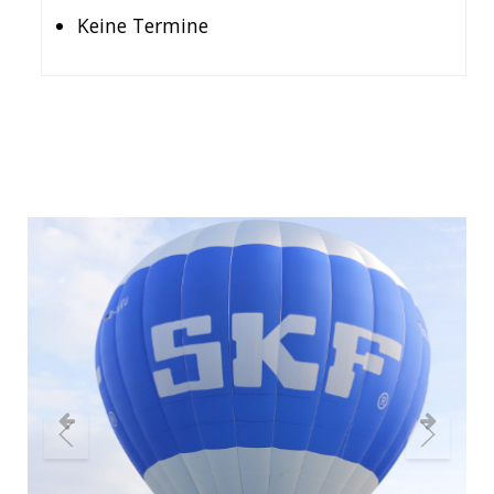
Keine Termine