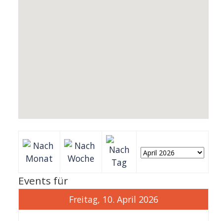
Events für
Freitag, 10. April 2026