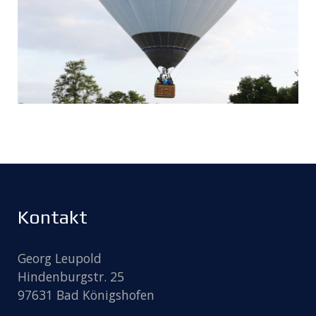
Kontakt
Georg Leupold
Hindenburgstr. 25
97631 Bad Königshofen