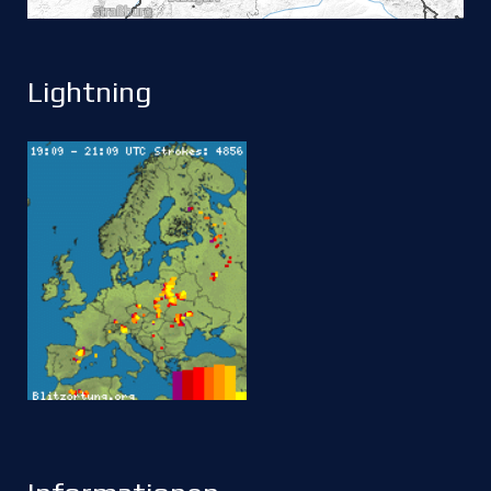
Lightning