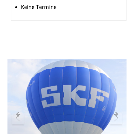
Keine Termine